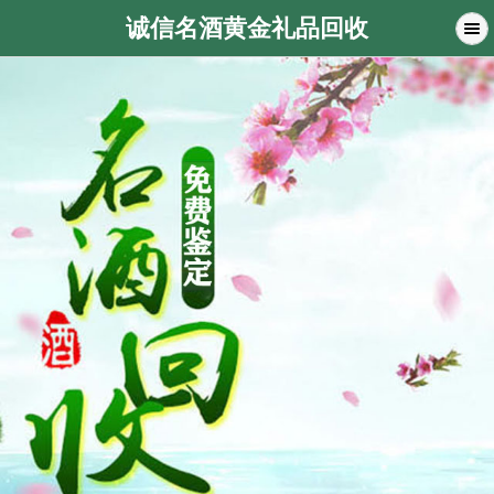
诚信名酒黄金礼品回收