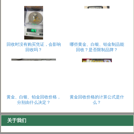
回收时没有购买凭证，会影响
哪些黄金、白银、铂金制品能
回收吗？
回收？是否限制品牌？
1
2
3
黄金、白银、铂金回收价格，
黄金回收价格的计算公式是什
分别由什么决定？
么？
关于我们