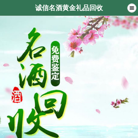
诚信名酒黄金礼品回收