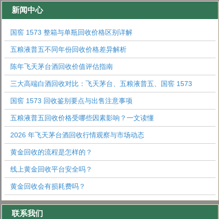
新闻中心
国窖 1573 整箱与单瓶回收价格区别详解
五粮液普五不同年份回收价格差异解析
陈年飞天茅台酒回收价值评估指南
三大高端白酒回收对比：飞天茅台、五粮液普五、国窖 1573
国窖 1573 回收鉴别要点与出售注意事项
五粮液普五回收价格受哪些因素影响？一文读懂
2026 年飞天茅台酒回收行情观察与市场动态
黄金回收的流程是怎样的？
线上黄金回收平台安全吗？
黄金回收会有损耗费吗？
联系我们