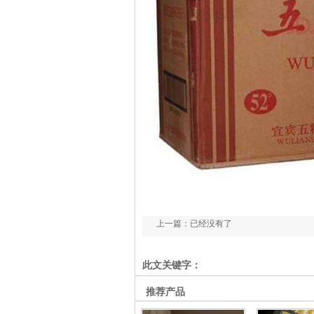
上一篇：已经没有了
此文关键字：
推荐产品