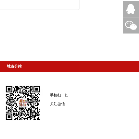
城市分站
手机扫一扫
关注微信