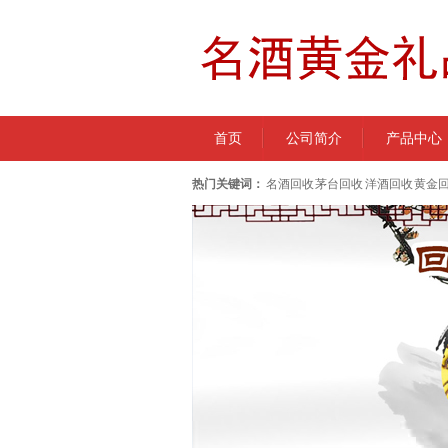
首页
公司简介
产品中心
热门关键词：
名酒回收 茅台回收 洋酒回收 黄金