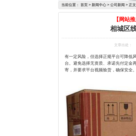
当前位置：
首页
> 新闻中心 > 公司新闻 > 正文
【网站推广
相城区
文章出处：
有一定风险，但选择正规平台可降低
台。避免选择无资质、承诺先付定金
寄，并要求平台视频验货，确保安全